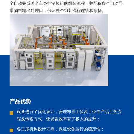
全自动完成整个车身控制模组的组装流程，并配备多个自动异
常物料输出处理口，保证整个组装流程连续和顺畅。
产品优势
设备进行了优化设计，合理布置工位及工位中产品工艺流
程及传输方式，使设备效率有了极大的提升；
各工序机构设计可靠，保证设备运行的稳定性；