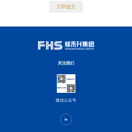
关注我们
微信公众号