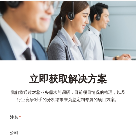
立即获取解决方案
我们将通过对您业务需求的调研，目前项目情况的梳理，以及
行业竞争对手的分析结果来为您定制专属的项目方案。
姓名
*
公司