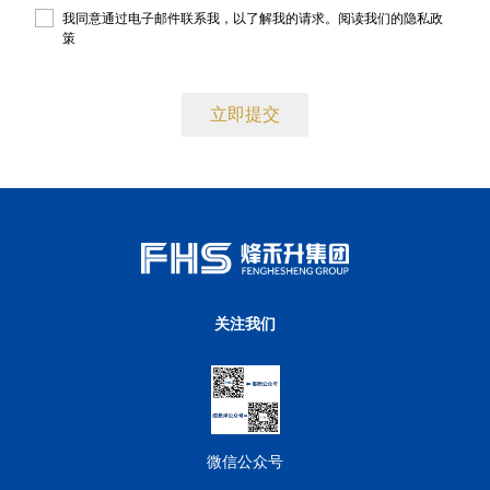
我同意通过电子邮件联系我，以了解我的请求。阅读我们的
隐私政
策
。
关注我们
微信公众号