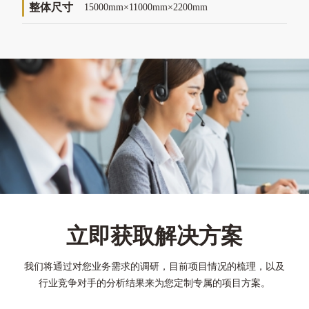
整体尺寸
15000mm×11000mm×2200mm
立即获取解决方案
我们将通过对您业务需求的调研，目前项目情况的梳理，以及
行业竞争对手的分析结果来为您定制专属的项目方案。