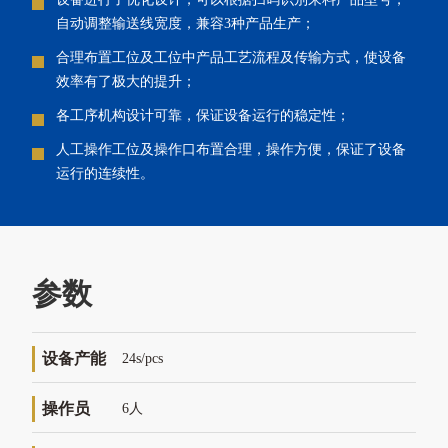
自动调整输送线宽度，兼容3种产品生产；
合理布置工位及工位中产品工艺流程及传输方式，使设备
效率有了极大的提升；
各工序机构设计可靠，保证设备运行的稳定性；
人工操作工位及操作口布置合理，操作方便，保证了设备
运行的连续性。
参数
设备产能
24s/pcs
操作员
6人