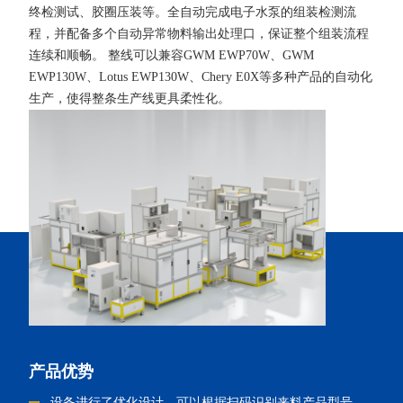
终检测试、胶圈压装等。全自动完成电子水泵的组装检测流
程，并配备多个自动异常物料输出处理口，保证整个组装流程
连续和顺畅。 整线可以兼容GWM EWP70W、GWM
EWP130W、Lotus EWP130W、Chery E0X等多种产品的自动化
生产，使得整条生产线更具柔性化。
产品优势
设备进行了优化设计，可以根据扫码识别来料产品型号，