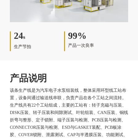
24
99%
s
产品一次良率
生产节拍
产品说明
该条生产线是为汽车电子水泵组装线，整体采用环型线工站布
置，设备间通过输送线串联，负责产品在各个工站之间流转。
生产线共有22个工站组成，主要的工站有：转子充磁与压装、
DISK压装、转子压装和间隙测试、叶轮组装、CAN压装、铜线
折弯与整形、定子锁附、端子压装与检测、PCB压装与检测、
CONNECTOR压装与检测、ESD与GASKET装配、PCB板涂
胶、COVER锁附、泄露测试、CAP与半透膜压装、功能测试、