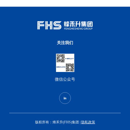
关注我们
微信公众号
版权所有：烽禾升(FHS)集团 |
隐私政策