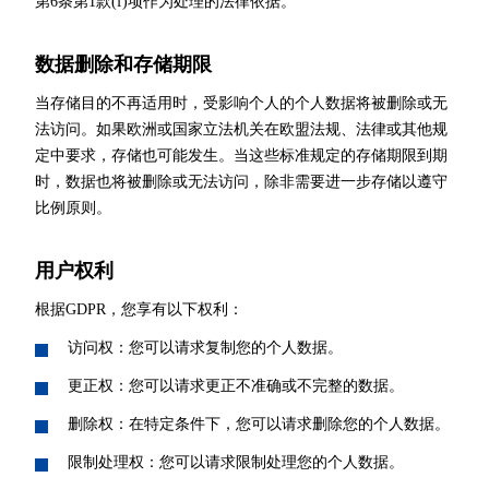
第6条第1款(f)项作为处理的法律依据。
数据删除和存储期限
当存储目的不再适用时，受影响个人的个人数据将被删除或无
法访问。如果欧洲或国家立法机关在欧盟法规、法律或其他规
定中要求，存储也可能发生。当这些标准规定的存储期限到期
时，数据也将被删除或无法访问，除非需要进一步存储以遵守
比例原则。
用户权利
根据GDPR，您享有以下权利：
访问权：您可以请求复制您的个人数据。
更正权：您可以请求更正不准确或不完整的数据。
删除权：在特定条件下，您可以请求删除您的个人数据。
限制处理权：您可以请求限制处理您的个人数据。