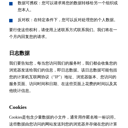
数据可携权：您可以请求将您的数据转移给另一个组织或
您本人。
反对权：在特定条件下，您可以反对处理您的个人数据。
要行使这些权利，请使用上述联系方式联系我们。我们将在一
个月内回复您的请求。
日志数据
我们要告知您，每当您访问我们的服务时，我们都会收集您的
浏览器发送给我们的信息，即日志数据。该日志数据可能包括
您的计算机互联网协议（“IP”）地址、浏览器版本、您访问的
服务页面、访问时间和日期、在这些页面上花费的时间以及其
他统计信息。
Cookies
Cookies是包含少量数据的小文件，通常用作匿名唯一标识符。
这些数据由您访问的网站发送到您的浏览器并存储在您的计算