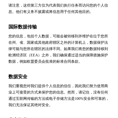
请注意，这些第三方仅为代表我们执行任务而访问您的个人信
息。他们有义务不披露或将信息用于任何其他目的。
国际数据传输
您的信息，包括个人数据，可能会被转移到并维护在位于您所
在州、省、国家或其他政府辖区之外的计算机上，数据保护法
律可能与您所在辖区的法律不同。如果我们将您的数据转移到
欧洲经济区（EEA）之外，我们确保通过适当的保障措施保护
数据，例如欧盟委员会批准的标准合同条款。
数据安全
我们重视您对我们提供个人信息的信任，因此我们努力使用商
业上可接受的方式来保护您的信息。然而，请记住，没有任何
通过互联网传输的方法或电子存储方法是100%安全和可靠的，
我们无法保证其绝对安全。