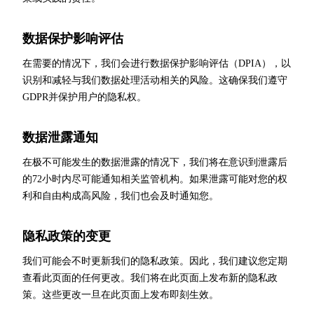
数据保护影响评估
在需要的情况下，我们会进行数据保护影响评估（DPIA），以
识别和减轻与我们数据处理活动相关的风险。这确保我们遵守
GDPR并保护用户的隐私权。
数据泄露通知
在极不可能发生的数据泄露的情况下，我们将在意识到泄露后
的72小时内尽可能通知相关监管机构。如果泄露可能对您的权
利和自由构成高风险，我们也会及时通知您。
隐私政策的变更
我们可能会不时更新我们的隐私政策。因此，我们建议您定期
查看此页面的任何更改。我们将在此页面上发布新的隐私政
策。这些更改一旦在此页面上发布即刻生效。