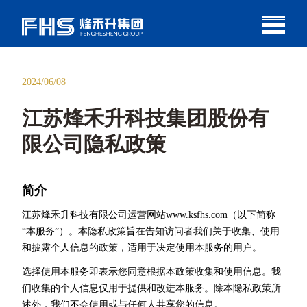
2024/06/08
江苏烽禾升科技集团股份有
限公司隐私政策
简介
江苏烽禾升科技有限公司运营网站www.ksfhs.com（以下简称
“本服务”）。本隐私政策旨在告知访问者我们关于收集、使用
和披露个人信息的政策，适用于决定使用本服务的用户。
选择使用本服务即表示您同意根据本政策收集和使用信息。我
们收集的个人信息仅用于提供和改进本服务。除本隐私政策所
述外，我们不会使用或与任何人共享您的信息。