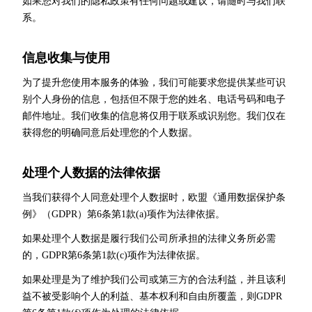
如果您对我们的隐私政策有任何问题或建议，请随时与我们联
系。
信息收集与使用
为了提升您使用本服务的体验，我们可能要求您提供某些可识
别个人身份的信息，包括但不限于您的姓名、电话号码和电子
邮件地址。我们收集的信息将仅用于联系或识别您。我们仅在
获得您的明确同意后处理您的个人数据。
处理个人数据的法律依据
当我们获得个人同意处理个人数据时，欧盟《通用数据保护条
例》（GDPR）第6条第1款(a)项作为法律依据。
如果处理个人数据是履行我们公司所承担的法律义务所必需
的，GDPR第6条第1款(c)项作为法律依据。
如果处理是为了维护我们公司或第三方的合法利益，并且该利
益不被受影响个人的利益、基本权利和自由所覆盖，则GDPR