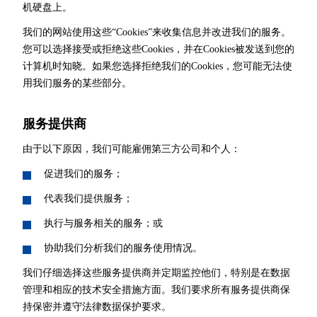
机硬盘上。
我们的网站使用这些“Cookies”来收集信息并改进我们的服务。
您可以选择接受或拒绝这些Cookies，并在Cookies被发送到您的
计算机时知晓。如果您选择拒绝我们的Cookies，您可能无法使
用我们服务的某些部分。
服务提供商
由于以下原因，我们可能雇佣第三方公司和个人：
促进我们的服务；
代表我们提供服务；
执行与服务相关的服务；或
协助我们分析我们的服务使用情况。
我们仔细选择这些服务提供商并定期监控他们，特别是在数据
管理和相应的技术安全措施方面。我们要求所有服务提供商保
持保密并遵守法律数据保护要求。