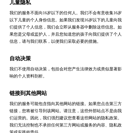
儿童隐私
我们的服务不面向16岁以下的任何人。我们不会有意收集16岁
以下儿童的个人身份信息。如果我们发现16岁以下的儿童向我
们提供了个人信息，我们会立即从服务器中删除这些信息。如
果您是父母或监护人，并且您知道您的孩子向我们提供了个人
信息，请与我们联系，以便我们采取必要的措施。
自动决策
我们不使用自动决策，包括会对您产生法律效力或类似显著影
响的个人资料剖析。
链接到其他网站
我们的服务可能包含指向其他网站的链接。如果您点击第三方
链接，您将被引导到该网站。请注意，这些外部站点不是由我
们运营的。因此，我们强烈建议您查看这些网站的隐私政策。
我们无法控制也不承担任何第三方网站或服务的内容、隐私政
策或实践的责任。