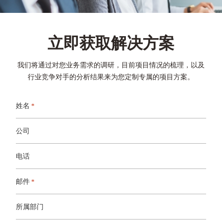
立即获取解决方案
我们将通过对您业务需求的调研，目前项目情况的梳理，以及
行业竞争对手的分析结果来为您定制专属的项目方案。
姓名
*
公司
电话
邮件
*
所属部门