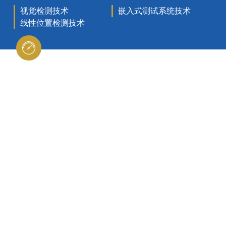
视觉检测技术
嵌入式测试系统技术
线性位置检测技术
测试技术