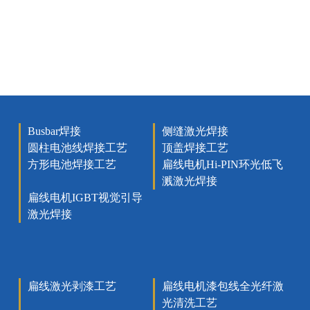
Busbar焊接
侧缝激光焊接
圆柱电池线焊接工艺
顶盖焊接工艺
方形电池焊接工艺
扁线电机Hi-PIN环光低飞
溅激光焊接
扁线电机IGBT视觉引导
激光焊接
扁线激光剥漆工艺
扁线电机漆包线全光纤激
光清洗工艺