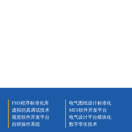
FHS程序标准化库
电气图纸设计标准化
虚拟仿真调试技术
MES软件开发平台
视觉软件开发平台
电气设计平台模块化
自研操作系统
数字孪生技术