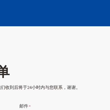
单
们收到后将于24小时内与您联系，谢谢。
邮件
*