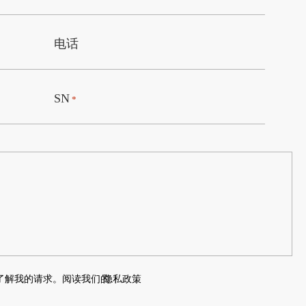
电话
SN
*
了解我的请求。阅读我们的
隐私政策
。