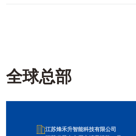
全球总部
江苏烽禾升智能科技有限公司