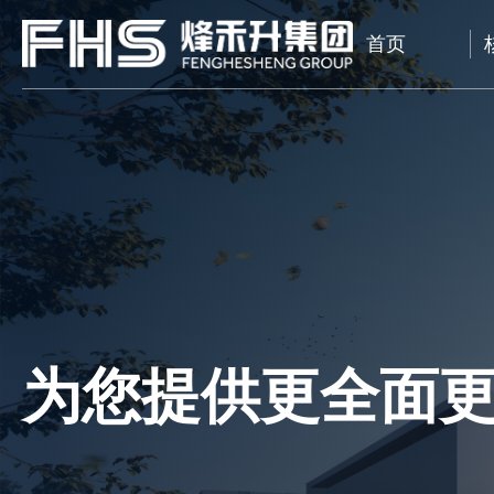
首页
为您提供更全面