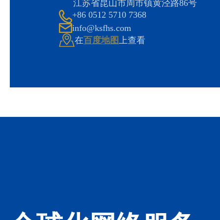
江苏省昆山市周市镇黄泾路86号
+86 0512 5710 7368
info@ksfhs.com
在
百度地图
上查看