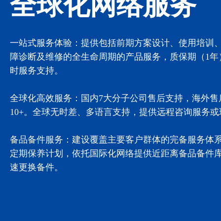
全球化网络服务
一站式服务体验：提供包括前期方案设计、使用培训
障诊断及维修的全生命周期的产品服务，质保期（1年）
时服务支持。
全球化高效服务：国内7大分子公司售后支持，海外售
10+。全球无时差、多语言支持，提供远程咨询服务
备品备件服务：建设覆盖主要客户群体的完备服务体
定期保养计划，依托国际化网络提供近距离备品备件
速更换备件。