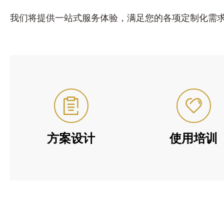
我们将提供一站式服务体验，满足您的各项定制化需
方案设计
使用培训