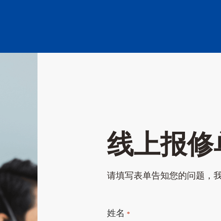
线上报修
请填写表单告知您的问题，我
姓名
*