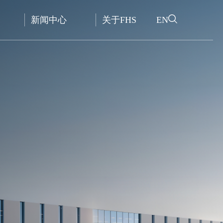
EN
新闻中心
关于FHS