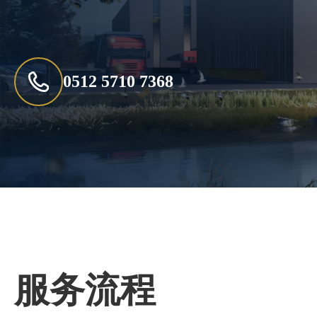
0512 5710 7368
服务流程