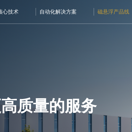
核心技术
自动化解决方案
磁悬浮产品线
更高质量的服务