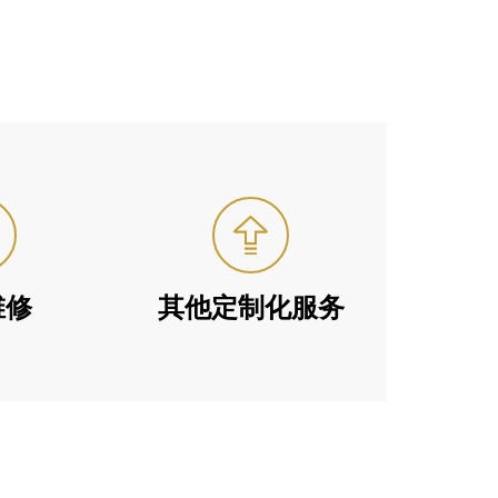
维修
其他定制化服务