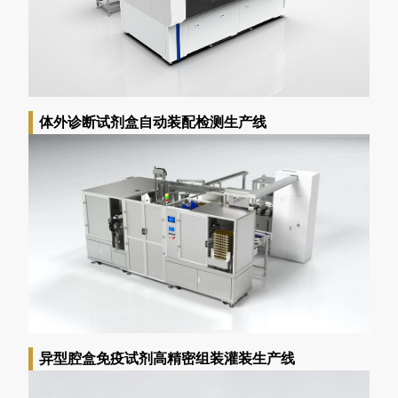
体外诊断试剂盒自动装配检测生产线
异型腔盒免疫试剂高精密组装灌装生产线