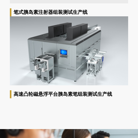
笔式胰岛素注射器组装测试生产线
高速凸轮磁悬浮平台胰岛素笔组装测试生产线