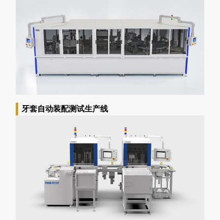
牙套自动装配测试生产线