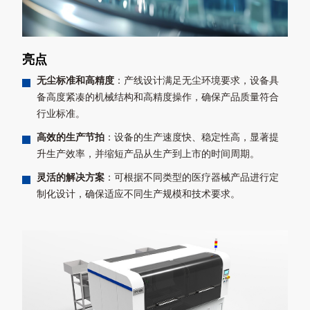
亮点
无尘标准和高精度
：产线设计满足无尘环境要求，设备具
备高度紧凑的机械结构和高精度操作，确保产品质量符合
行业标准。
高效的生产节拍
：设备的生产速度快、稳定性高，显著提
升生产效率，并缩短产品从生产到上市的时间周期。
灵活的解决方案
：可根据不同类型的医疗器械产品进行定
制化设计，确保适应不同生产规模和技术要求。