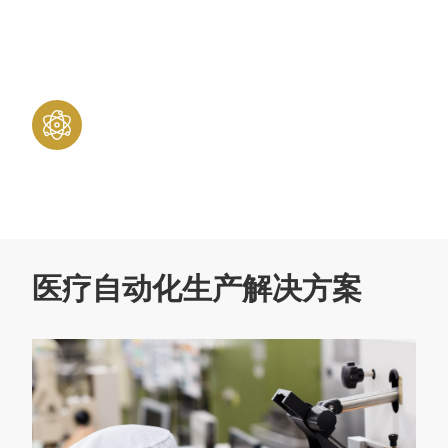
医疗自动化
医疗自动化生产解决方案