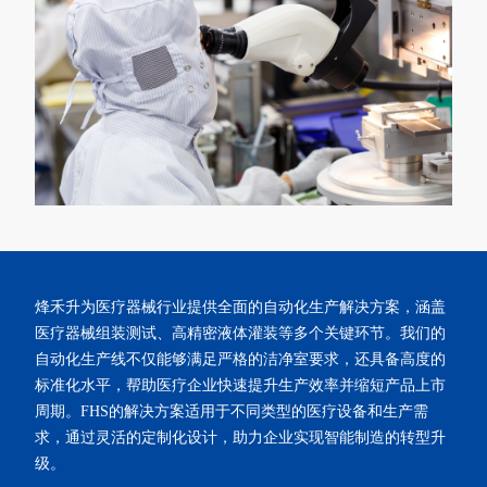
烽禾升为医疗器械行业提供全面的自动化生产解决方案，涵盖
医疗器械组装测试、高精密液体灌装等多个关键环节。我们的
自动化生产线不仅能够满足严格的洁净室要求，还具备高度的
标准化水平，帮助医疗企业快速提升生产效率并缩短产品上市
周期。FHS的解决方案适用于不同类型的医疗设备和生产需
求，通过灵活的定制化设计，助力企业实现智能制造的转型升
级。