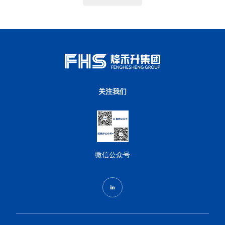
关注我们
微信公众号