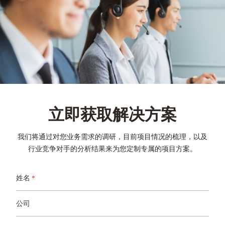
立即获取解决方案
我们将通过对您业务需求的调研，目前项目情况的梳理，以及
行业竞争对手的分析结果来为您定制专属的项目方案。
姓名
*
公司